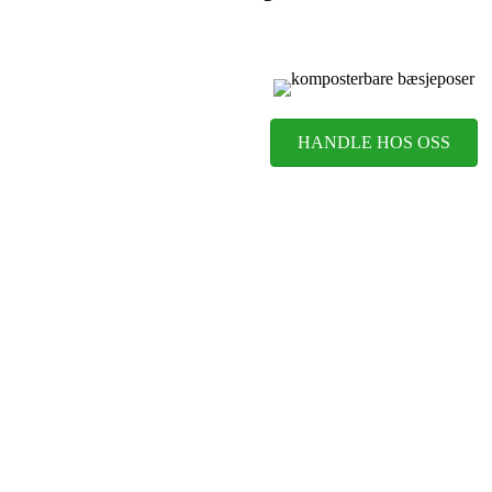
HANDLE HOS OSS