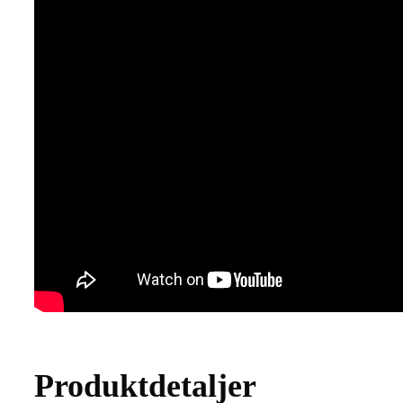
Produktdetaljer