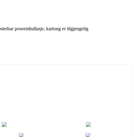
sterbar poseemballasje, kartong er tilgjengelig