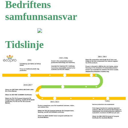
Bedriftens
samfunnsansvar
Tidslinje