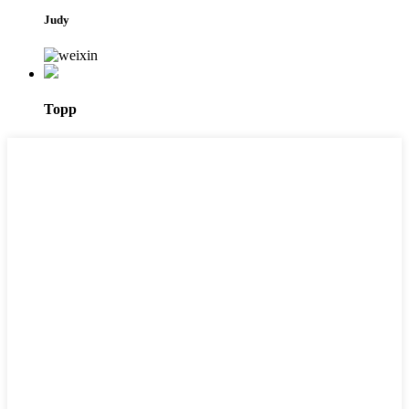
Judy
Topp