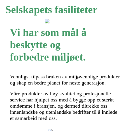
Selskapets fasiliteter
Vi har som mål å
beskytte og
forbedre miljøet.
Vennligst tilpass bruken av miljøvennlige produkter
og skap en bedre planet for neste generasjon.
Våre produkter av høy kvalitet og profesjonelle
service har hjulpet oss med å bygge opp et sterkt
omdømme i bransjen, og dermed tiltrekke oss
innenlandske og utenlandske bedrifter til å innlede
et samarbeid med oss.