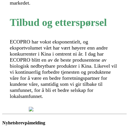
markedet.
Tilbud og etterspørsel
ECOPRO har vokst eksponentielt, og
eksportvolumet vårt har vært høyere enn andre
konkurrenter i Kina i omtrent ni år. I dag har
ECOPRO blitt en av de beste produsentene av
biologisk nedbrytbare produkter i Kina. Likevel vil
vi kontinuerlig forbedre tjenesten og produktene
våre for å være en bedre forretningspartner for
kundene våre, samtidig som vi gir tilbake til
samfunnet, for å bli et bedre selskap for
lokalsamfunnet.
Nyhetsbrevpåmelding