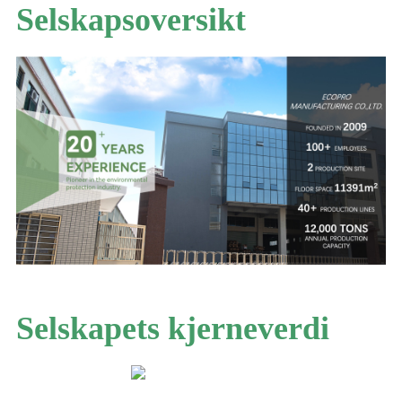
Selskapsoversikt
Selskapets kjerneverdi