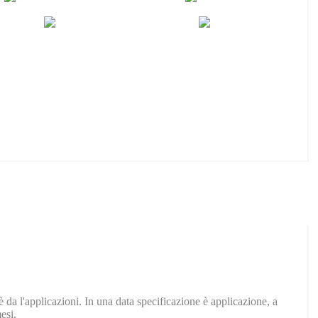
da l'applicazioni. In una data specificazione è applicazione, a
esi.