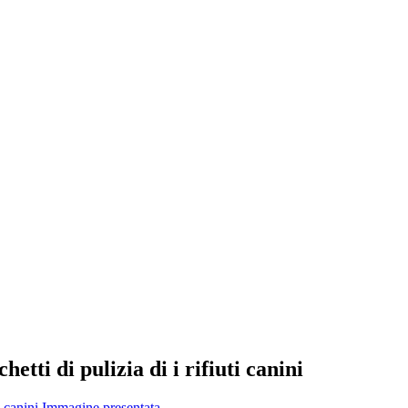
etti di pulizia di i rifiuti canini