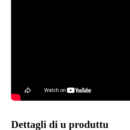
Dettagli di u produttu