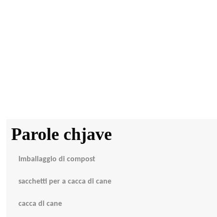
Parole chjave
Imballaggio di compost
sacchetti per a cacca di cane
cacca di cane