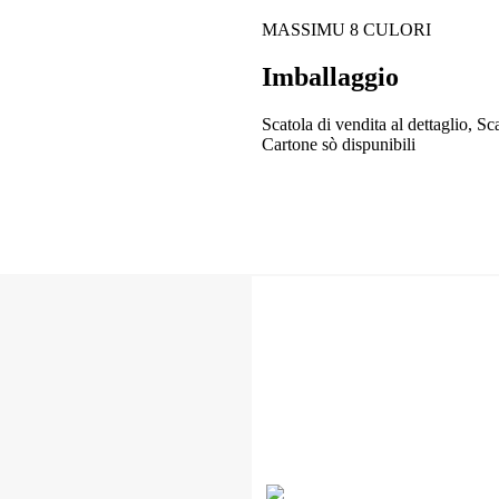
MASSIMU 8 CULORI
Imballaggio
Scatola di vendita al dettaglio, Sc
Cartone sò dispunibili