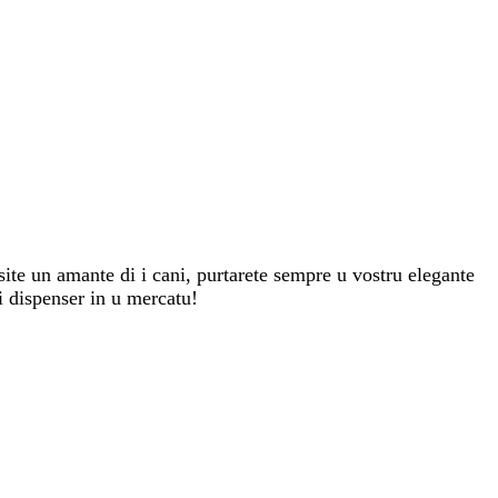
site un amante di i cani, purtarete sempre u vostru elegante
 i dispenser in u mercatu!