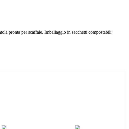
atola pronta per scaffale, Imballaggio in sacchetti compostabili,