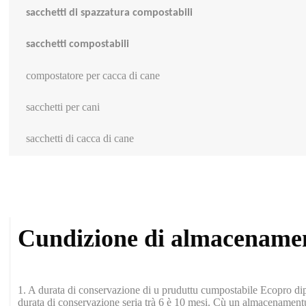
sacchetti di spazzatura compostabili
sacchetti compostabili
compostatore per cacca di cane
sacchetti per cani
sacchetti di cacca di cane
Cundizione di almacename
1. A durata di conservazione di u pruduttu cumpostabile Ecopro dipe
durata di conservazione seria trà 6 è 10 mesi. Cù un almacenamentu 