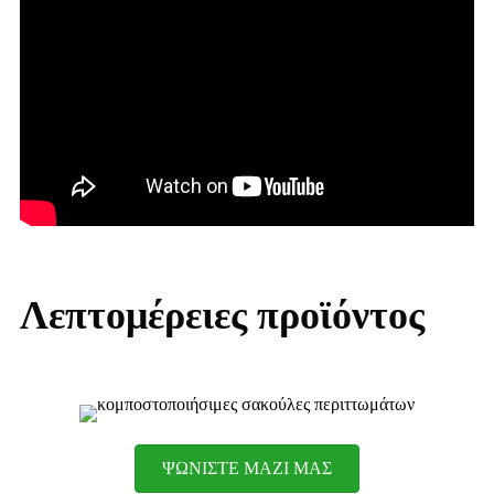
Λεπτομέρειες προϊόντος
ΨΩΝΙΣΤΕ ΜΑΖΙ ΜΑΣ