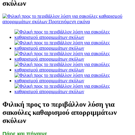
σκύλων
Φιλική προς το περιβάλλον λύση για
σακούλες καθαρισμού απορριμμάτων
σκύλων
Πάρε και πήγαινε