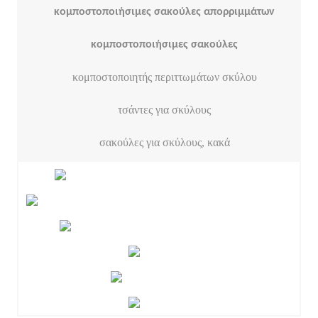
κομποστοποιήσιμες σακούλες απορριμμάτων
κομποστοποιήσιμες σακούλες
κομποστοποιητής περιττωμάτων σκύλου
τσάντες για σκύλους
σακούλες για σκύλους, κακά