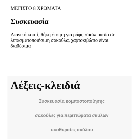
ΜΕΓΙΣΤΟ 8 ΧΡΩΜΑΤΑ
Συσκευασία
Λιανικό κουτί, θήκη έτοιμη για ράφι, συσκευασία σε
λιπασματοποιήσιμη σακούλα, χαρτοκιβώτιο είναι
διαθέσιμα
Λέξεις-κλειδιά
Συσκευασία κομποστοποίησης
σακούλες για περιττώματα σκύλων
ακαθαρσίες σκύλου