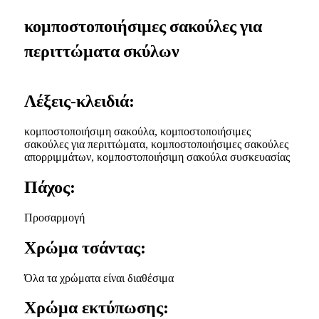
κομποστοποιήσιμες σακούλες για
περιττώματα σκύλων
Λέξεις-κλειδιά:
κομποστοποιήσιμη σακούλα, κομποστοποιήσιμες
σακούλες για περιττώματα, κομποστοποιήσιμες σακούλες
απορριμμάτων, κομποστοποιήσιμη σακούλα συσκευασίας
Πάχος:
Προσαρμογή
Χρώμα τσάντας:
Όλα τα χρώματα είναι διαθέσιμα
Χρώμα εκτύπωσης: