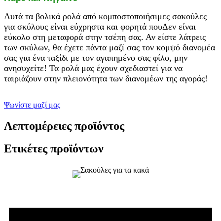
Αυτά τα βολικά ρολά από κομποστοποιήσιμες σακούλες
για σκύλους είναι εύχρηστα και φορητά που
Δεν είναι
εύκολο στη μεταφορά στην τσέπη σας. Αν είστε λάτρεις
των σκύλων, θα έχετε πάντα μαζί σας τον κομψό διανομέα
σας για ένα ταξίδι με τον αγαπημένο σας φίλο, μην
ανησυχείτε! Τα ρολά μας έχουν σχεδιαστεί για να
ταιριάζουν στην πλειονότητα των διανομέων της αγοράς!
Ψωνίστε μαζί μας
Λεπτομέρειες προϊόντος
Ετικέτες προϊόντων