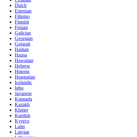
Dutch
Estonian
Filipino
Finnish
Frisian
Galician
Georgian
Gujarati
Haitian
Hausa
Hawaiian
Hebrew
Hmong
Hungarian
Icelandic
Igbo
Javanese
Kannada
Kazakh
Khmer
Kurdish
Kyrgyz
Latin
Latvian