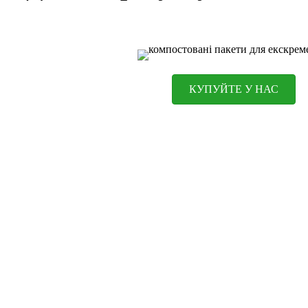
КУПУЙТЕ У НАС