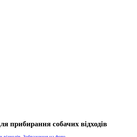
для прибирання собачих відходів