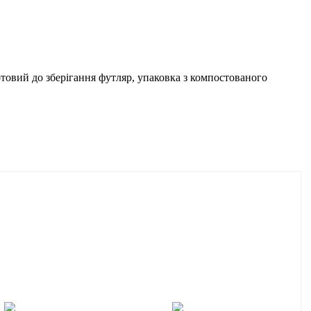
отовий до зберігання футляр, упаковка з компостованого