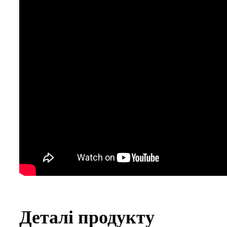
Деталі продукту