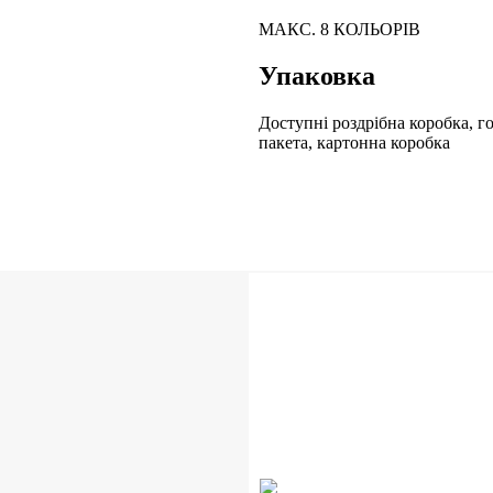
МАКС. 8 КОЛЬОРІВ
Упаковка
Доступні роздрібна коробка, г
пакета, картонна коробка