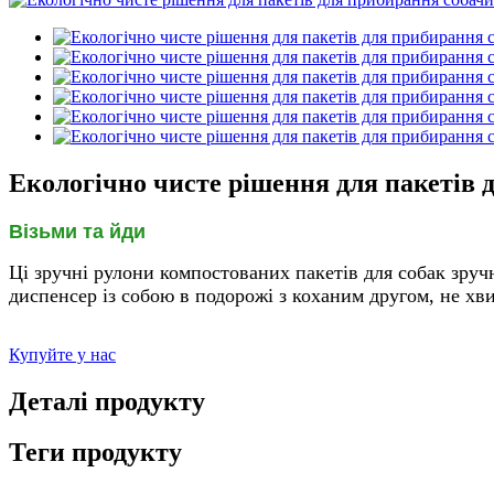
Екологічно чисте рішення для пакетів 
Візьми та йди
Ці зручні рулони компостованих пакетів для собак зручн
диспенсер із собою в подорожі з коханим другом, не хв
Купуйте у нас
Деталі продукту
Теги продукту