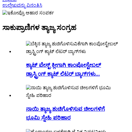
ಉಲ್ಲೇಖವನ್ನು ವಿನಂತಿಸಿ
ಸಾಕುಪ್ರಾಣಿಗಳ ತ್ಯಾಜ್ಯ ಸಂಗ್ರಹ
ಕ್ಯಾಟ್ ವೇಸ್ಟ್ ಕ್ಲೀಗಾಗಿ ಕಾಂಪೋಸ್ಟೇಬಲ್
ಡ್ರಾಸ್ಟ್ರಿಂಗ್ ಕ್ಯಾಟ್ ಲಿಟರ್ ಬ್ಯಾಗ್‌ಗಳು...
ನಾಯಿ ತ್ಯಾಜ್ಯ ಶುಚಿಗೊಳಿಸುವ ಚೀಲಗಳಿಗೆ
ಭೂಮಿ ಸ್ನೇಹಿ ಪರಿಹಾರ