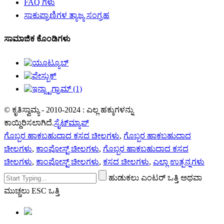
FAQ ಗಳು
ಸಾಕುಪ್ರಾಣಿಗಳ ತ್ಯಾಜ್ಯ ಸಂಗ್ರಹ
ಸಾಮಾಜಿಕ ಕೊಂಡಿಗಳು
© ಕೃತಿಸ್ವಾಮ್ಯ - 2010-2024 : ಎಲ್ಲ ಹಕ್ಕುಗಳನ್ನು
ಕಾಯ್ದಿರಿಸಲಾಗಿದೆ.
ಸೈಟ್‌ಮ್ಯಾಪ್
ಗೊಬ್ಬರ ಹಾಕಬಹುದಾದ ಕಸದ ಚೀಲಗಳು
,
ಗೊಬ್ಬರ ಹಾಕಬಹುದಾದ
ಚೀಲಗಳು
,
ಕಾಂಪೋಸ್ಟ್ ಚೀಲಗಳು
,
ಗೊಬ್ಬರ ಹಾಕಬಹುದಾದ ಕಸದ
ಚೀಲಗಳು
,
ಕಾಂಪೋಸ್ಟ್ ಚೀಲಗಳು
,
ಕಸದ ಚೀಲಗಳು
,
ಎಲ್ಲಾ ಉತ್ಪನ್ನಗಳು
ಹುಡುಕಲು ಎಂಟರ್ ಒತ್ತಿ ಅಥವಾ
ಮುಚ್ಚಲು ESC ಒತ್ತಿ