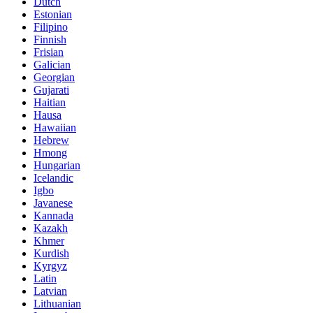
Dutch
Estonian
Filipino
Finnish
Frisian
Galician
Georgian
Gujarati
Haitian
Hausa
Hawaiian
Hebrew
Hmong
Hungarian
Icelandic
Igbo
Javanese
Kannada
Kazakh
Khmer
Kurdish
Kyrgyz
Latin
Latvian
Lithuanian