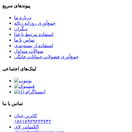
پیوندهای سریع
درباره ما
جمع‌آوری روزانه زباله
دیگران
استفاده مرتبط با غذا
تماس با ما
استفاده از بسته‌بندی
سوالات متداول
جمع‌آوری فضولات حیوانات خانگی
لینک‌های اجتماعی
تماس با ما
کاترین جیان
‎+۸۶۱۸۹۲۹۲۲۳۷۴۲‎
الکساندر لای