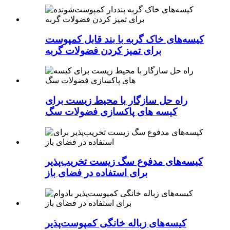
کیسه‌های خاک گربه با بند قابل کمپوست
برای تمیز کردن فضولات گربه
راه حل سازگار با محیط زیست برای
کیسه های پاکسازی فضولات سگ
کیسه‌های مدفوع سگ زیست تخریب‌پذیر
برای استفاده در فضای باز
کیسه‌های زباله خانگی کمپوست‌پذیر