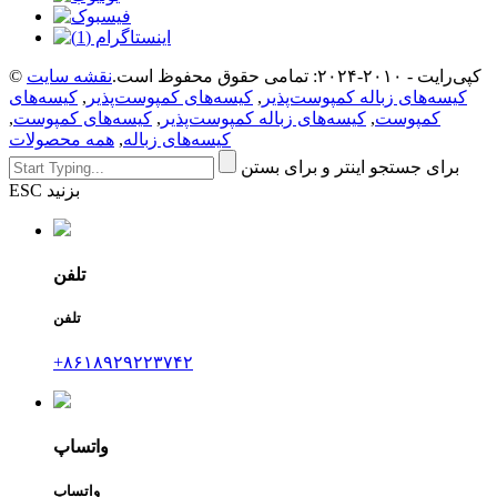
© کپی‌رایت - ۲۰۱۰-۲۰۲۴: تمامی حقوق محفوظ است.
نقشه سایت
کیسه‌های زباله کمپوست‌پذیر
,
کیسه‌های کمپوست‌پذیر
,
کیسه‌های
کمپوست
,
کیسه‌های زباله کمپوست‌پذیر
,
کیسه‌های کمپوست
,
کیسه‌های زباله
,
همه محصولات
برای جستجو اینتر و برای بستن
ESC بزنید
تلفن
تلفن
‎+۸۶۱۸۹۲۹۲۲۳۷۴۲‎
واتساپ
واتساپ