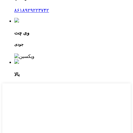
۸۶۱۸۹۲۹۲۲۳۷۴۲
وی چت
جودی
بالا