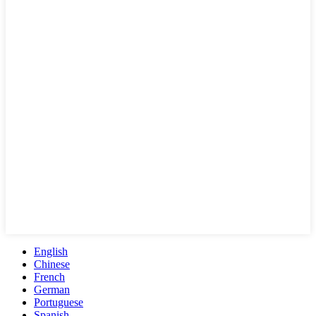
English
Chinese
French
German
Portuguese
Spanish