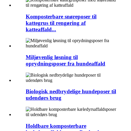
Komposterbare snøreposer til
kattegrus til rengøring af
katteaffald...
Miljøvenlig løsning til
oprydningsposer fra hundeaffald
Biologisk nedbrydelige hundeposer til
udendørs brug
Holdbare komposterbare