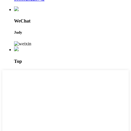
WeChat
Judy
Top