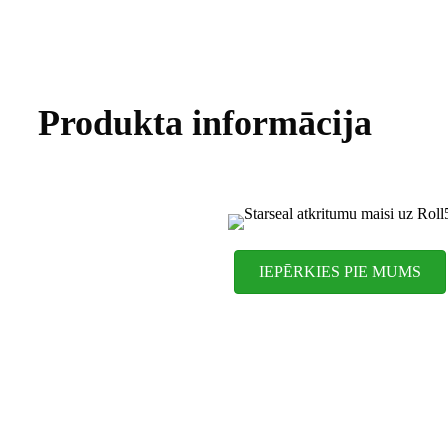
Produkta informācija
IEPĒRKIES PIE MUMS