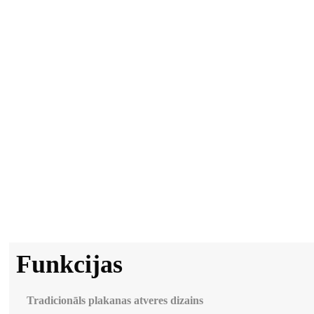
Funkcijas
Tradicionāls plakanas atveres dizains