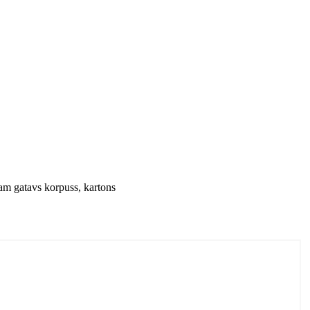
am gatavs korpuss, kartons